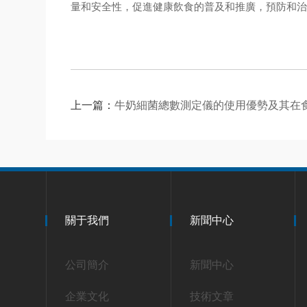
量和安全性，促進健康飲食的普及和推廣，預防和
上一篇：
牛奶細菌總數測定儀的使用優勢及其在
關于我們
新聞中心
公司簡介
新聞中心
企業文化
技術文章