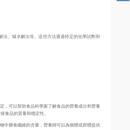
解法、堿水解法等。這些方法通過特定的化學試劑和
定，可以幫助食品科學家了解食品的營養成分和營養
確保食品的質量和穩定性。
物中膳食纖維的含量，營養師可以為個體或群體提供